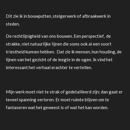
Dit zie ik in bouwputten, steigerwerk of afbraakwerk in
steden.
De rechtlijnigheid van ons bouwen. Een perspectief, de
strakke, niet natuurlijke lijnen die soms ook al een soort
triestheid kunnen hebben.
Dat zie ik mensen, hun houding, de
lijnen van het gezicht of de leegte in de ogen.
Ik vind het
interessant het verhaal erachter te vertellen.
Mijn werk moet niet te strak of gedetailleerd zijn; dan gaat er
teveel spanning verloren. Er moet ruimte blijven om te
fantaseren wat het geweest is of wat het kan worden.